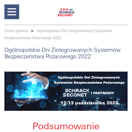
>
Strona główna
Ogólnopolskie Dni Zintegrowanych Systemów
Bezpieczeństwa Pożarowego 2022
Ogólnopolskie Dni Zintegrowanych Systemów
Bezpieczeństwa Pożarowego 2022
Podsumowanie