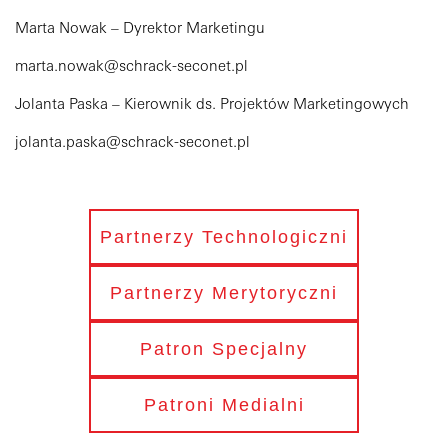
Marta Nowak – Dyrektor Marketingu
marta.nowak@schrack-seconet.pl
Jolanta Paska – Kierownik ds. Projektów Marketingowych
jolanta.paska@schrack-seconet.pl
Partnerzy Technologiczni
Partnerzy Merytoryczni
Patron Specjalny
Patroni Medialni